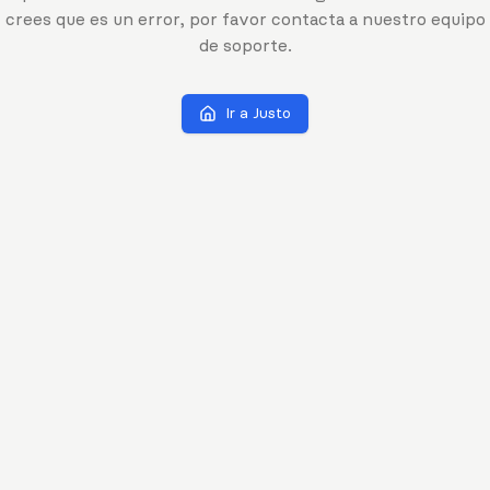
crees que es un error, por favor contacta a nuestro equipo
de soporte.
Ir a Justo