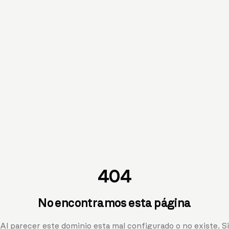
404
No encontramos esta página
Al parecer este dominio esta mal configurado o no existe. Si