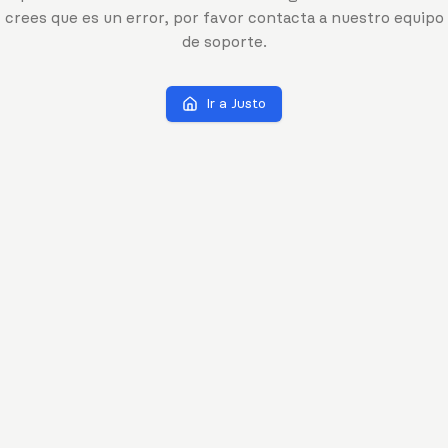
crees que es un error, por favor contacta a nuestro equipo
de soporte.
Ir a Justo