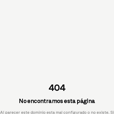
404
No encontramos esta página
Al parecer este dominio esta mal configurado o no existe. Si