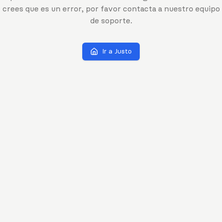
crees que es un error, por favor contacta a nuestro equipo
de soporte.
Ir a Justo