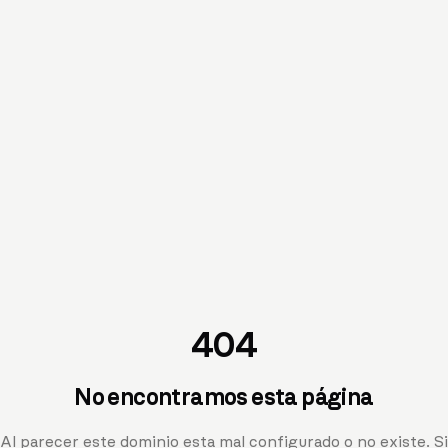
404
No encontramos esta página
Al parecer este dominio esta mal configurado o no existe. Si