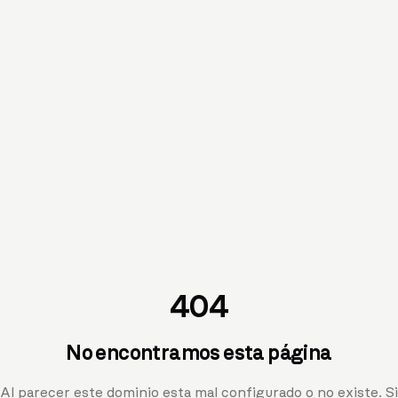
404
No encontramos esta página
Al parecer este dominio esta mal configurado o no existe. Si