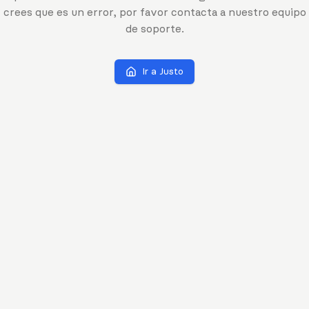
crees que es un error, por favor contacta a nuestro equipo
de soporte.
Ir a Justo