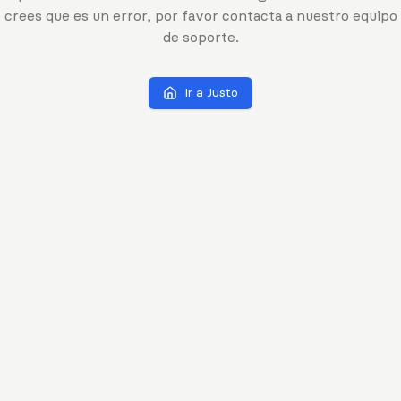
crees que es un error, por favor contacta a nuestro equipo
de soporte.
Ir a Justo