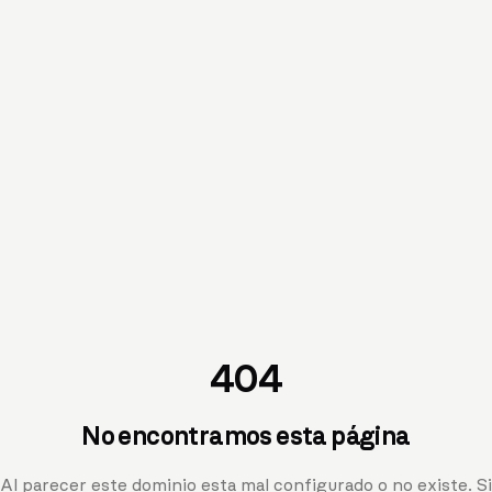
404
No encontramos esta página
Al parecer este dominio esta mal configurado o no existe. Si