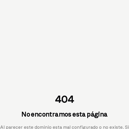
404
No encontramos esta página
Al parecer este dominio esta mal configurado o no existe. Si