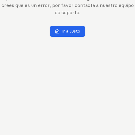
crees que es un error, por favor contacta a nuestro equipo
de soporte.
Ir a Justo